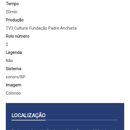
Tempo
20min
Produção
TV2 Cultura. Fundação Padre Anchieta.
Rolo número
2
Legenda
Não
Sistema
sonoro/BP
Imagem
Colorido
LOCALIZAÇÃO