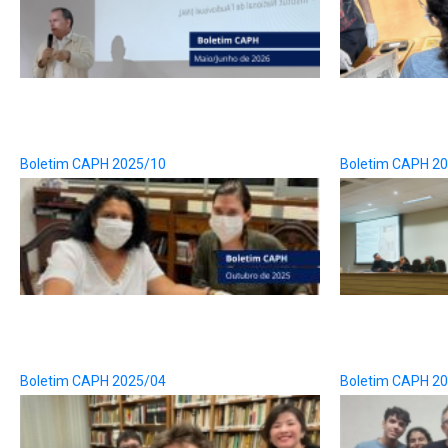
Boletim CAPH 2025/10
Boletim CAPH 2
Boletim CAPH 2025/04
Boletim CAPH 2