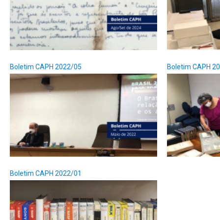
Boletim CAPH 2022/05
Boletim CAPH 2
Boletim CAPH 2022/01