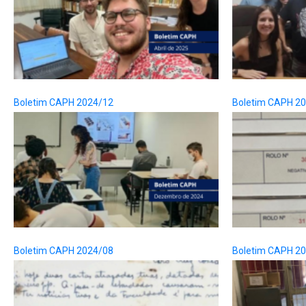
Boletim CAPH 2024/12
Boletim CAPH 2
Boletim CAPH 2024/08
Boletim CAPH 2