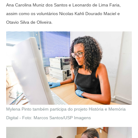
Ana Carolina Muniz dos Santos e Leonardo de Lima Faria,
assim como os voluntários Nicolas Kahli Dourado Maciel e
Otavio Silva de Oliveira.
Mylena Pinto também participa do projeto História e Memória
Digital - Foto: Marcos Santos/USP Imagens