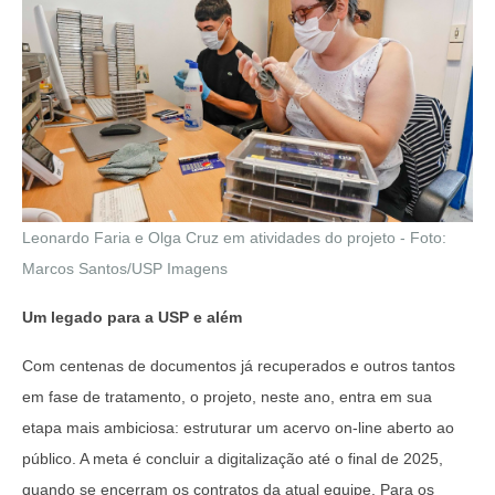
Leonardo Faria e Olga Cruz em atividades do projeto - Foto:
Marcos Santos/USP Imagens
Um legado para a USP e além
Com centenas de documentos já recuperados e outros tantos
em fase de tratamento, o projeto, neste ano, entra em sua
etapa mais ambiciosa: estruturar um acervo on-line aberto ao
público. A meta é concluir a digitalização até o final de 2025,
quando se encerram os contratos da atual equipe. Para os