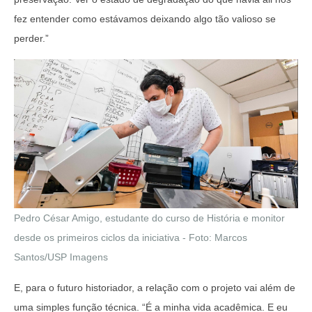
fez entender como estávamos deixando algo tão valioso se
perder.”
Pedro César Amigo, estudante do curso de História e monitor
desde os primeiros ciclos da iniciativa - Foto: Marcos
Santos/USP Imagens
E, para o futuro historiador, a relação com o projeto vai além de
uma simples função técnica. “É a minha vida acadêmica. E eu