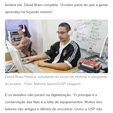
lembra ela. David Brian completa: “A maior parte do que a gente
aprendeu foi fuçando mesmo”.
David Brian Pereira, estudante do curso de História e integrante
do projeto - Foto: Marcos Santos/USP Imagens
E os desafios não param na digitalização. “O principal é a
conservação das fitas e a falta de equipamentos. Muitos dos
leitores são antigos e difíceis de encontrar. Como a USP não