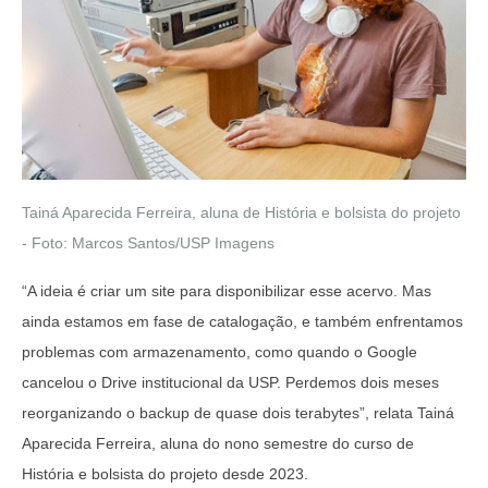
Tainá Aparecida Ferreira, aluna de História e bolsista do projeto
- Foto: Marcos Santos/USP Imagens
“A ideia é criar um site para disponibilizar esse acervo. Mas
ainda estamos em fase de catalogação, e também enfrentamos
problemas com armazenamento, como quando o Google
cancelou o Drive institucional da USP. Perdemos dois meses
reorganizando o backup de quase dois terabytes”, relata Tainá
Aparecida Ferreira, aluna do nono semestre do curso de
História e bolsista do projeto desde 2023.