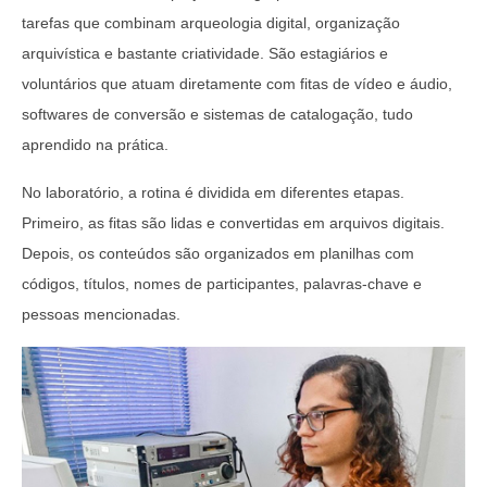
tarefas que combinam arqueologia digital, organização
arquivística e bastante criatividade. São estagiários e
voluntários que atuam diretamente com fitas de vídeo e áudio,
softwares de conversão e sistemas de catalogação, tudo
aprendido na prática.
No laboratório, a rotina é dividida em diferentes etapas.
Primeiro, as fitas são lidas e convertidas em arquivos digitais.
Depois, os conteúdos são organizados em planilhas com
códigos, títulos, nomes de participantes, palavras-chave e
pessoas mencionadas.