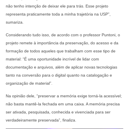
não tenho intenção de deixar ele para trás. Esse projeto
representa praticamente toda a minha trajetória na USP”,
sumariza.
Considerando tudo isso, de acordo com o professor Puntoni, o
projeto remete à importância da preservação, do acesso e da
formação de todos aqueles que trabalham com esse tipo de
material: “É uma oportunidade incrível de lidar com
documentação e arquivos, além de aplicar novas tecnologias
tanto na conversão para o digital quanto na catalogação e
organização de material”.
Na opinião dele, “preservar a memória exige torná-la acessível;
não basta mantê-la fechada em uma caixa. A memória precisa
ser ativada, pesquisada, conhecida e vivenciada para ser
verdadeiramente preservada”, finaliza.