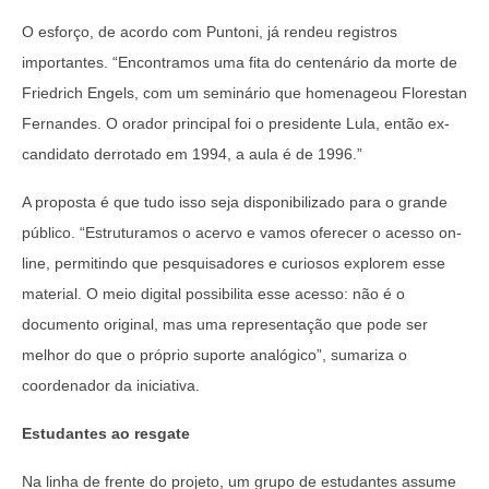
O esforço, de acordo com Puntoni, já rendeu registros
importantes. “Encontramos uma fita do centenário da morte de
Friedrich Engels, com um seminário que homenageou Florestan
Fernandes. O orador principal foi o presidente Lula, então ex-
candidato derrotado em 1994, a aula é de 1996.”
A proposta é que tudo isso seja disponibilizado para o grande
público. “Estruturamos o acervo e vamos oferecer o acesso on-
line, permitindo que pesquisadores e curiosos explorem esse
material. O meio digital possibilita esse acesso: não é o
documento original, mas uma representação que pode ser
melhor do que o próprio suporte analógico”, sumariza o
coordenador da iniciativa.
Estudantes ao resgate
Na linha de frente do projeto, um grupo de estudantes assume