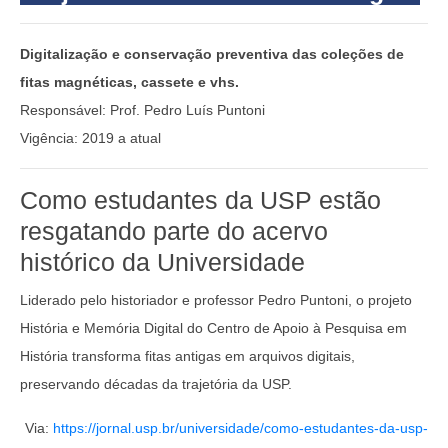
Digitalização e conservação preventiva das coleções de
fitas magnéticas, cassete e vhs.
Responsável: Prof. Pedro Luís Puntoni
Vigência: 2019 a atual
Como estudantes da USP estão
resgatando parte do acervo
histórico da Universidade
Liderado pelo historiador e professor Pedro Puntoni, o projeto
História e Memória Digital do Centro de Apoio à Pesquisa em
História transforma fitas antigas em arquivos digitais,
preservando décadas da trajetória da USP.
Via:
https://jornal.usp.br/universidade/como-estudantes-da-usp-