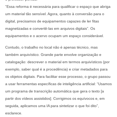
“Essa reforma é necessária para qualificar o espaço que abriga
um material tão sensível. Agora, quanto à conversão para o
digital, precisamos de equipamentos capazes de ler fitas
magnetizadas e convertê-las em arquivos digitais”. Os
equipamentos e o acervo ocupam um espaço considerável.
Contudo, o trabalho no local não é apenas técnico, mas
também arquivístico. Grande parte envolve organização e
catalogação: descrever o material em termos arquivísticos (por
exemplo, saber qual é a procedência) e criar metadados para
os objetos digitais. Para facilitar esse processo, o grupo passou
a usar ferramentas específicas de inteligência artificial: “Usamos
um programa de transcrição automática que gera o texto [a
partir dos vídeos assistidos]. Corrigimos os equívocos e, em
seguida, aplicamos uma IA para sintetizar o que foi dito”,
esclarece.